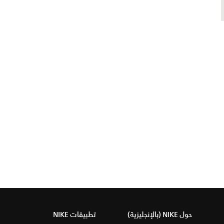
حول NIKE (بالإنجليزية)
تطبيقات NIKE