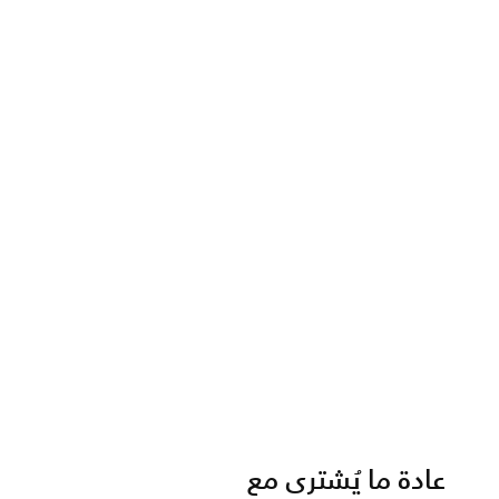
عادة ما يُشترى مع