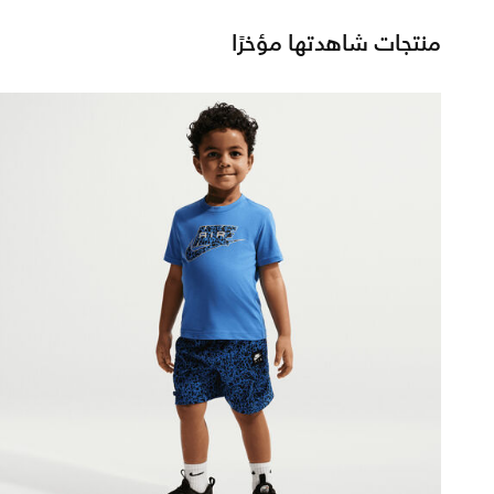
منتجات شاهدتها مؤخرًا