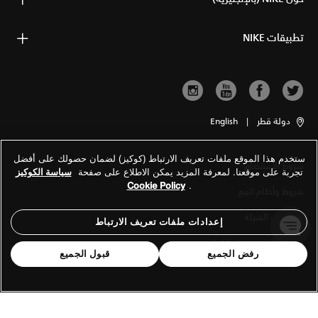
تطبيقات NIKE
دولة قطر
|
English
ستخدم هذا الموقع ملفات تعريف الارتباط (كوكيز) لضمان حصولك على أفضل
شروط الاستخدام
تجربة على موقعنا. لمعرفة المزيد يمكن الاطلاع على صفحة
سياسة الكوكيز
Cookie Policy
.
شروط وأحكام البيع
معلومات الشركة
إعدادات ملفات تعريف الارتباط
سياسة الخصوصية والكوكيز
رفض الجميع
قبول الجميع