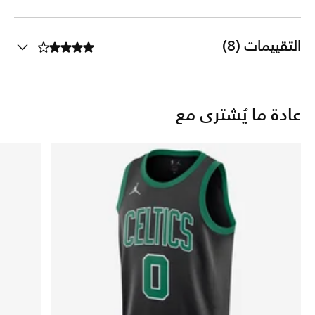
التقييمات (8)
عادة ما يُشترى مع