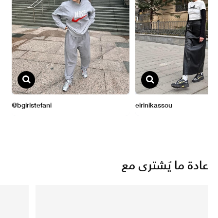
عادة ما يُشترى مع