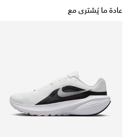
عادة ما يُشترى مع