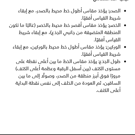
الصدر: يؤخذ مقاس أطول خط محيط بالصدر، مع إبقاء
شريط القياس أفقيًا.
الخصر: يؤخذ مقاس أقصر خط محيط بالخصر (غالبًا ما تكون
المنطقة المتضيقة من جانبي الجذع)، مع إبقاء شريط
القياس أفقيًا.
الوركين: يؤخذ مقاس أطول خط محيط بالوركين، مع إبقاء
شريط القياس أفقيًا.
طول الجذع: يؤخذ مقاس الخط ما بين أعلى نقطة على
مستوى الكتف (بين أسفل الرقبة وعظمة أعلى الكتف)
مرورًا فوق أبرز منطقة من الصدر، وصولًا إلى ما بين
الساقين، ثم العودة من الخلف إلى نفس نقطة البداية
أعلى الكتف.