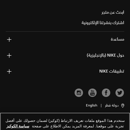
ابحث عن متجر
اشترك بنشرتنا الإلكترونية
مساعدة
حول NIKE (بالإنجليزية)
تطبيقات NIKE
دولة قطر
|
English
ستخدم هذا الموقع ملفات تعريف الارتباط (كوكيز) لضمان حصولك على أفضل
شروط الاستخدام
تجربة على موقعنا. لمعرفة المزيد يمكن الاطلاع على صفحة
سياسة الكوكيز