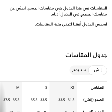
المقاسات في هذا الجدول هي مقاسات الجسم. ابحثي عن
مقاسك الصحيح في الجدول أدناه.
اسحبي الجدول أفقيًا لتجدي بقية المقاسات.
جدول المقاسات
إنش
سنتيمتر
Size Chart
المقاس
M
S
XS
الصدر (إنش)
35.5 - 37.5
33.5 - 35.5
31.5 - 33.5