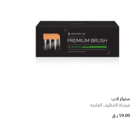
سنيكر لاب
فرشاة التنظيف الفاخرة
59.00 ر.ق