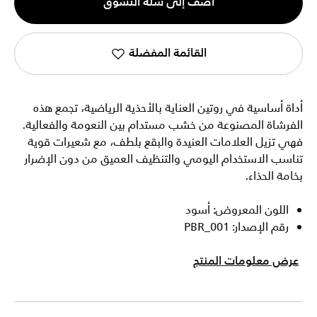
أضف إلى سلة التسوق
1
القائمة المفضلة
أداة أساسية في روتين العناية بالأحذية الرياضية، تجمع هذه
الفرشاة المصنوعة من خشب مستدام بين النعومة والفعالية.
فهي تزيل العلامات العنيدة والبقع بلطف، مع شعيرات قوية
تناسب الاستخدام اليومي والتنظيف العميق من دون الإضرار
بخامة الحذاء.
اللون المعروض: أسود
رقم الإصدار: PBR_001
عرض معلومات المنتج