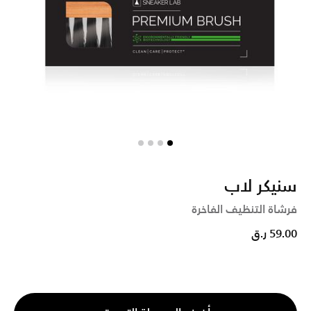
سنيكر لاب
فرشاة التنظيف الفاخرة
59.00 ر.ق
الكمية