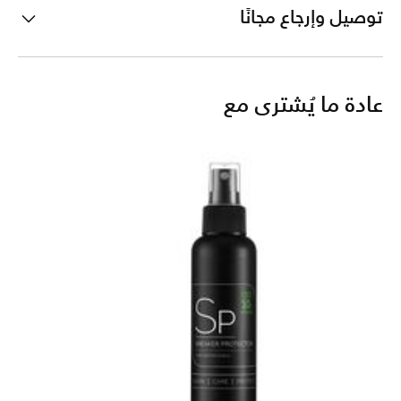
توصيل وإرجاع مجانًا
عادة ما يُشترى مع