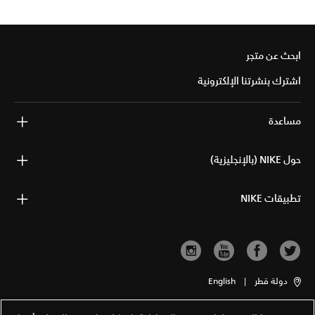
ابحث عن متجر
اشترك بنشرتنا الإلكترونية
مساعدة
حول NIKE (بالإنجليزية)
تطبيقات NIKE
دولة قطر
|
English