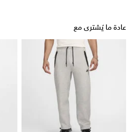
عادة ما يُشترى مع