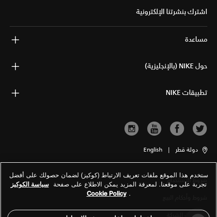
اشترك بنشرتنا الإلكترونية
مساعدة
حول NIKE (بالإنجليزية)
تطبيقات NIKE
دولة قطر
|
English
ستخدم هذا الموقع ملفات تعريف الارتباط (كوكيز) لضمان حصولك على أفضل
شروط الاستخدام
تجربة على موقعنا. لمعرفة المزيد يمكن الاطلاع على صفحة
سياسة الكوكيز
Cookie Policy
.
شروط وأحكام البيع
معلومات الشركة