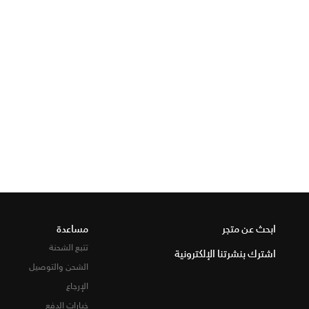
ابحث عن متجر
مساعدة
تتبع الشحنة
اشترك بنشرتنا الإلكترونية
الشحن والتوصيل
الإرجاع
خيارات الدفع