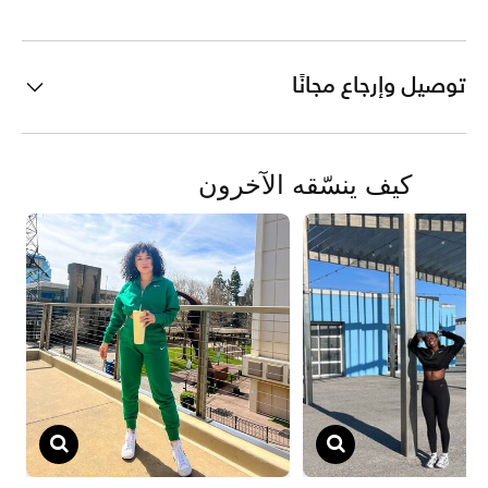
توصيل وإرجاع مجانًا