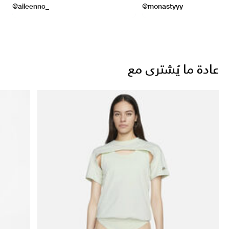
عادة ما يُشترى مع