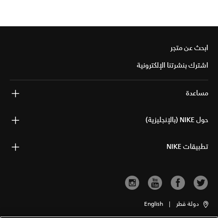
ابحث عن متجر
اشترك بنشرتنا الإلكترونية
مساعدة
حول NIKE (بالإنجليزية)
تطبيقات NIKE
دولة قطر
|
English