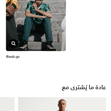
عادة ما يُشترى مع