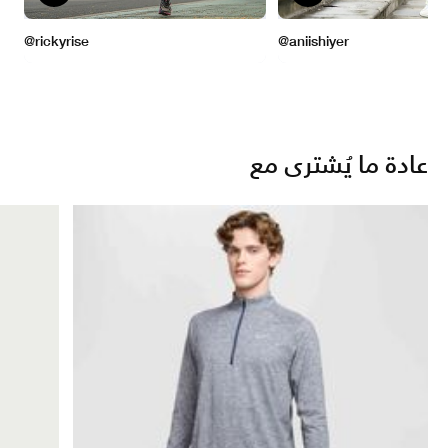
عادة ما يُشترى مع