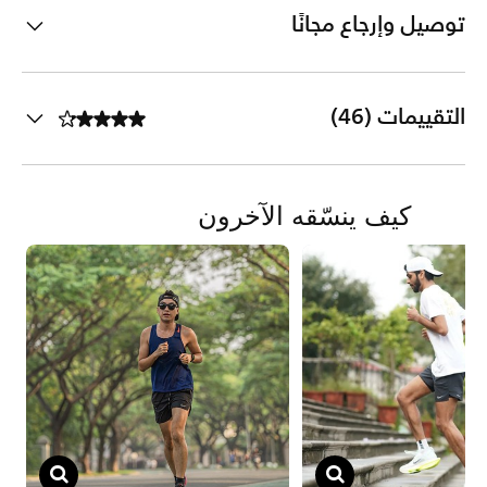
توصيل وإرجاع مجانًا
التقييمات (46)