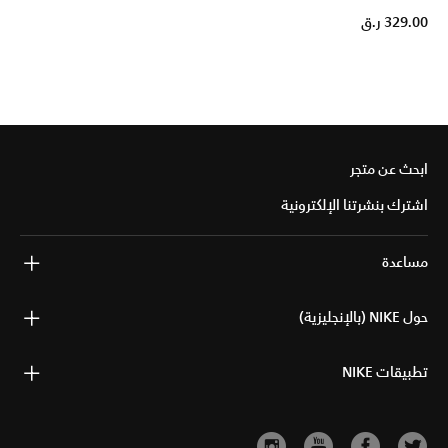
329.00 ر.ق
ابحث عن متجر
اشترك بنشرتنا الإلكترونية
مساعدة
حول NIKE (بالإنجليزية)
تطبيقات NIKE