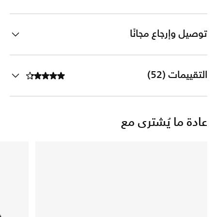
توصيل وإرجاع مجانًا
التقييمات (52)
عادة ما يُشترى مع