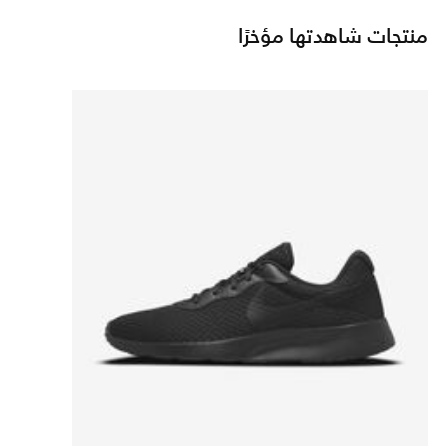
منتجات شاهدتها مؤخرًا