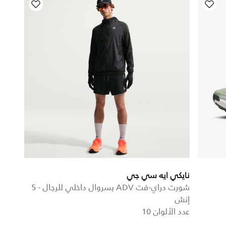
نايكي ايه سي جي
شورت دراي-فت ADV بسروال داخلي للرجال - 5
إنش
عدد الألوان 10