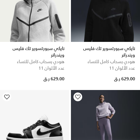
نايكي سبورتسوير تك فليس
نايكي سبورتسوير تك فليس
ويندرانر
ويندرانر
هودي بسحاب كامل للنساء
هودي بسحاب كامل للنساء
عدد الألوان 11
عدد الألوان 11
629.00 ر.ق
629.00 ر.ق