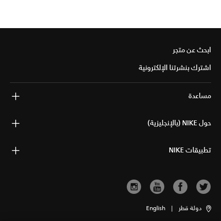
ابحث عن متجر
اشترك بنشرتنا الإلكترونية
مساعدة
حول NIKE (بالإنجليزية)
تطبيقات NIKE
دولة قطر
|
English