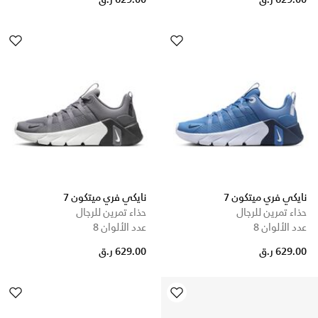
629.00 ر.ق
629.00 ر.ق
نايكي فري ميتكون 7
نايكي فري ميتكون 7
حذاء تمرين للرجال
حذاء تمرين للرجال
عدد الألوان 8
عدد الألوان 8
629.00 ر.ق
629.00 ر.ق