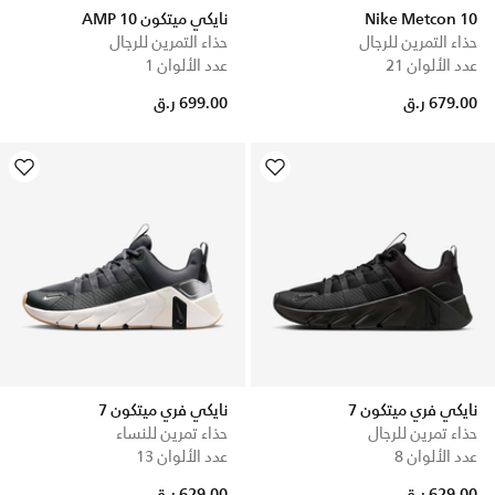
Nike Metcon 10
نايكي ميتكون 10 AMP
حذاء التمرين للرجال
حذاء التمرين للرجال
عدد الألوان 21
عدد الألوان 1
679.00 ر.ق
699.00 ر.ق
نايكي فري ميتكون 7
نايكي فري ميتكون 7
حذاء تمرين للرجال
حذاء تمرين للنساء
عدد الألوان 8
عدد الألوان 13