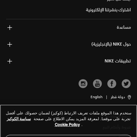
اشترك بنشرتنا الإلكترونية
مساعدة
حول NIKE (بالإنجليزية)
تطبيقات NIKE
دولة قطر
|
English
ستخدم هذا الموقع ملفات تعريف الارتباط (كوكيز) لضمان حصولك على أفضل
شروط الاستخدام
تجربة على موقعنا. لمعرفة المزيد يمكن الاطلاع على صفحة
سياسة الكوكيز
Cookie Policy
.
شروط وأحكام البيع