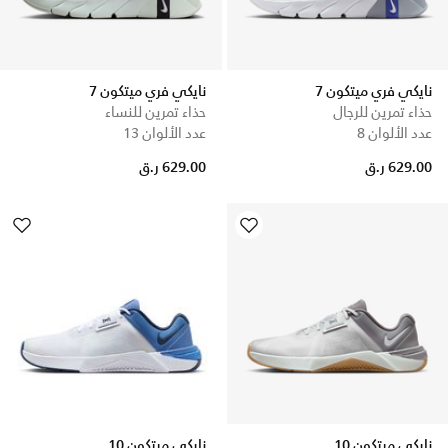
نايكي فري ميتكون 7
نايكي فري ميتكون 7
حذاء تمرين للرجال
حذاء تمرين للنساء
عدد الألوان 8
عدد الألوان 13
629.00 ر.ق
629.00 ر.ق
نايكي ميتكون 10
نايكي ميتكون 10