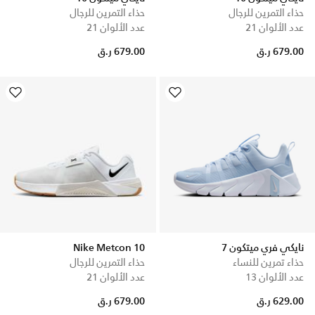
حذاء التمرين للرجال
حذاء التمرين للرجال
عدد الألوان 21
عدد الألوان 21
679.00 ر.ق
679.00 ر.ق
نايكي فري ميتكون 7
Nike Metcon 10
حذاء تمرين للنساء
حذاء التمرين للرجال
عدد الألوان 13
عدد الألوان 21
629.00 ر.ق
679.00 ر.ق